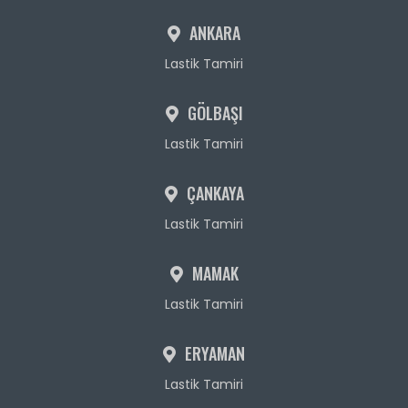
ANKARA
Lastik Tamiri
GÖLBAŞI
Lastik Tamiri
ÇANKAYA
Lastik Tamiri
MAMAK
Lastik Tamiri
ERYAMAN
Lastik Tamiri